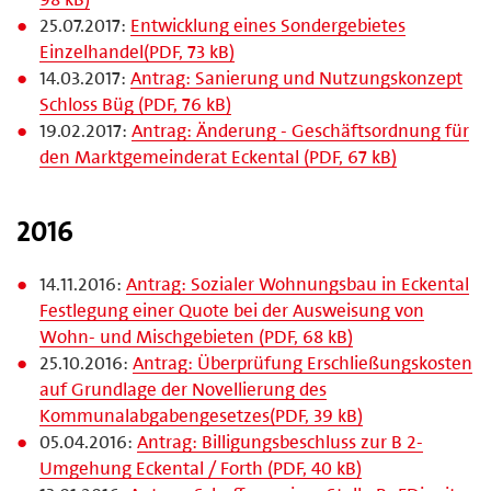
25.07.2017:
Entwicklung eines Sondergebietes
Einzelhandel(PDF, 73 kB)
14.03.2017:
Antrag: Sanierung und Nutzungskonzept
Schloss Büg (PDF, 76 kB)
19.02.2017:
Antrag: Änderung - Geschäftsordnung für
den Marktgemeinderat Eckental (PDF, 67 kB)
2016
14.11.2016:
Antrag: Sozialer Wohnungsbau in Eckental
Festlegung einer Quote bei der Ausweisung von
Wohn- und Mischgebieten (PDF, 68 kB)
25.10.2016:
Antrag: Überprüfung Erschließungskosten
auf Grundlage der Novellierung des
Kommunalabgabengesetzes(PDF, 39 kB)
05.04.2016:
Antrag: Billigungsbeschluss zur B 2-
Umgehung Eckental / Forth (PDF, 40 kB)