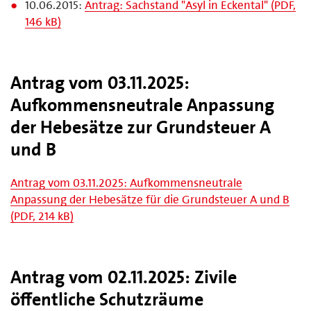
10.06.2015:
Antrag: Sachstand "Asyl in Eckental" (PDF,
146 kB)
Antrag vom 03.11.2025:
Aufkommensneutrale Anpassung
der Hebesätze zur Grundsteuer A
und B
Antrag vom 03.11.2025: Aufkommensneutrale
Anpassung der Hebesätze für die Grundsteuer A und B
(PDF, 214 kB)
Antrag vom 02.11.2025: Zivile
öffentliche Schutzräume