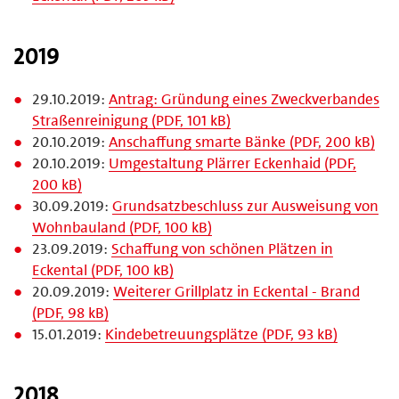
2019
29.10.2019:
Antrag: Gründung eines Zweckverbandes
Straßenreinigung (PDF, 101 kB)
20.10.2019:
Anschaffung smarte Bänke (PDF, 200 kB)
20.10.2019:
Umgestaltung Plärrer Eckenhaid (PDF,
200 kB)
30.09.2019:
Grundsatzbeschluss zur Ausweisung von
Wohnbauland (PDF, 100 kB)
23.09.2019:
Schaffung von schönen Plätzen in
Eckental (PDF, 100 kB)
20.09.2019:
Weiterer Grillplatz in Eckental - Brand
(PDF, 98 kB)
15.01.2019:
Kindebetreuungsplätze (PDF, 93 kB)
2018