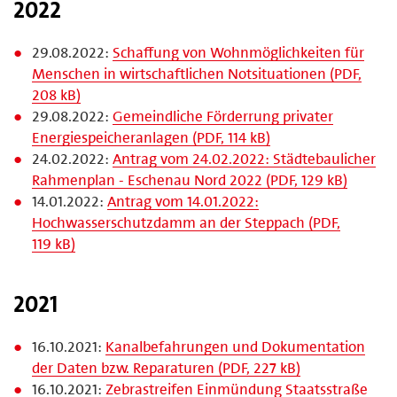
2022
29.08.2022:
Schaffung von Wohnmöglichkeiten für
Menschen in wirtschaftlichen Notsituationen (PDF,
208 kB)
29.08.2022:
Gemeindliche Förderrung privater
Energiespeicheranlagen (PDF, 114 kB)
24.02.2022:
Antrag vom 24.02.2022: Städtebaulicher
Rahmenplan - Eschenau Nord 2022 (PDF, 129 kB)
14.01.2022:
Antrag vom 14.01.2022:
Hochwasserschutzdamm an der Steppach (PDF,
119 kB)
2021
16.10.2021:
Kanalbefahrungen und Dokumentation
der Daten bzw. Reparaturen (PDF, 227 kB)
16.10.2021:
Zebrastreifen Einmündung Staatsstraße