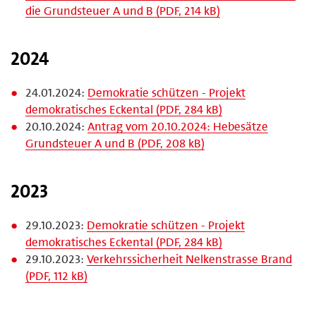
die Grundsteuer A und B (PDF, 214 kB)
2024
24.01.2024:
Demokratie schützen - Projekt
demokratisches Eckental (PDF, 284 kB)
20.10.2024:
Antrag vom 20.10.2024: Hebesätze
Grundsteuer A und B (PDF, 208 kB)
2023
29.10.2023:
Demokratie schützen - Projekt
demokratisches Eckental (PDF, 284 kB)
29.10.2023:
Verkehrssicherheit Nelkenstrasse Brand
(PDF, 112 kB)