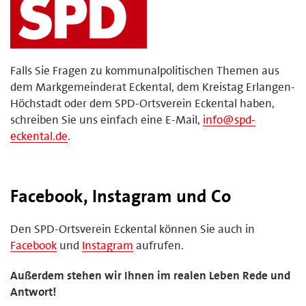
Falls Sie Fragen zu kommunalpolitischen Themen aus
dem Markgemeinderat Eckental, dem Kreistag Erlangen-
Höchstadt oder dem SPD-Ortsverein Eckental haben,
schreiben Sie uns einfach eine E-Mail,
info@spd-
eckental.de
.
Facebook, Instagram und Co
Den SPD-Ortsverein Eckental können Sie auch in
Facebook
und
Instagram
aufrufen.
Außerdem stehen wir Ihnen im realen Leben Rede und
Antwort!