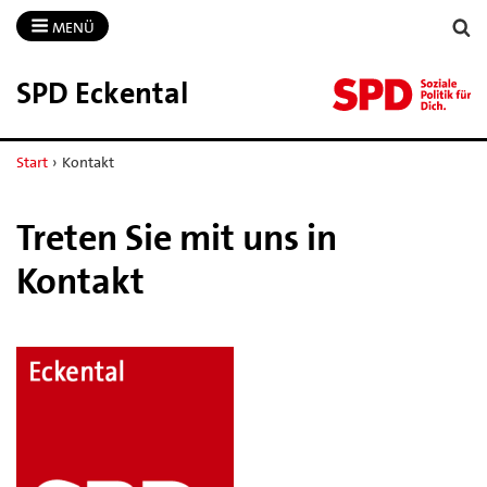
MENÜ
SPD Eckental
Start
›
Kontakt
Treten Sie mit uns in
Kontakt