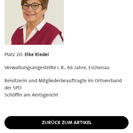
Platz 20:
Elke Riedel
Verwaltungsangestellte i. R., 66 Jahre, Eschenau
Beisitzerin und Mitgliederbeauftragte im Ortsverband
der SPD
Schöffin am Amtsgericht
ZURÜCK ZUM ARTIKEL